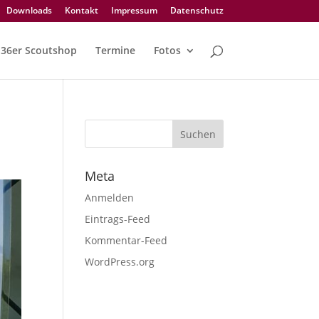
Downloads
Kontakt
Impressum
Datenschutz
36er Scoutshop
Termine
Fotos
Meta
Anmelden
Eintrags-Feed
Kommentar-Feed
WordPress.org