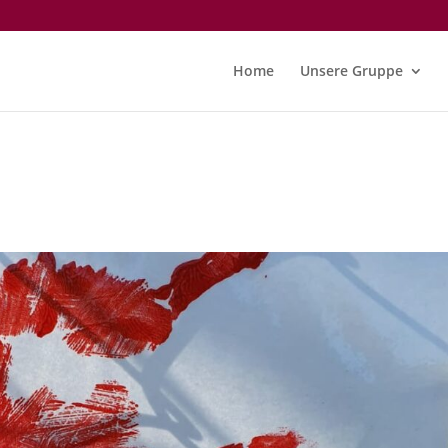
Home
Unsere Gruppe