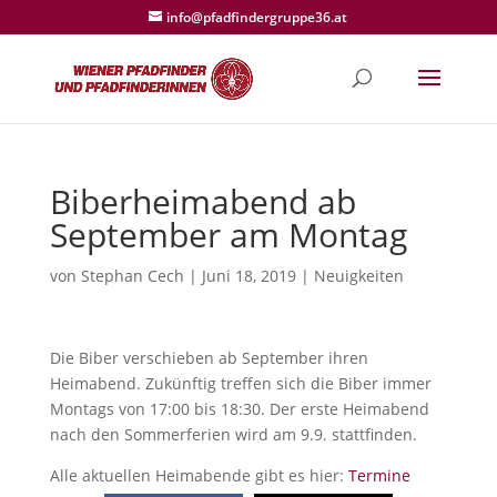
info@pfadfindergruppe36.at
Biberheimabend ab
September am Montag
von
Stephan Cech
|
Juni 18, 2019
|
Neuigkeiten
Die Biber verschieben ab September ihren
Heimabend. Zukünftig treffen sich die Biber immer
Montags von 17:00 bis 18:30. Der erste Heimabend
nach den Sommerferien wird am 9.9. stattfinden.
Alle aktuellen Heimabende gibt es hier:
Termine