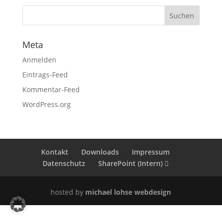
Meta
Anmelden
Eintrags-Feed
Kommentar-Feed
WordPress.org
Kontakt
Downloads
Impressum
Datenschutz
SharePoint (Intern)
hosted by
michael lohse webdesign