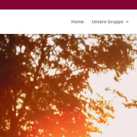
Home
Unsere Gruppe