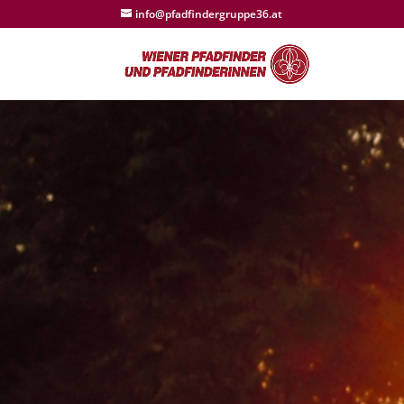
info@pfadfindergruppe36.at