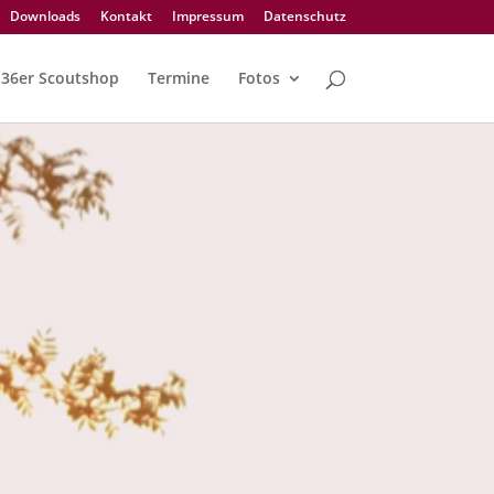
Downloads
Kontakt
Impressum
Datenschutz
36er Scoutshop
Termine
Fotos